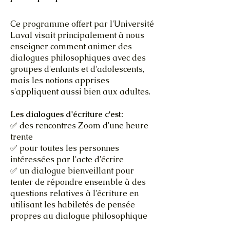
Ce programme offert par l'Université
Laval visait principalement à nous
enseigner comment animer des
dialogues philosophiques avec des
groupes d'enfants et d'adolescents,
mais les notions apprises
s'appliquent aussi bien aux adultes.
Les dialogues d'écriture c'est:
✅ des rencontres Zoom d'une heure
trente
✅ pour toutes les personnes
intéressées par l'acte d'écrire
✅ un dialogue bienveillant pour
tenter de répondre ensemble à des
questions relatives à l'écriture en
utilisant les habiletés de pensée
propres au dialogue philosophique