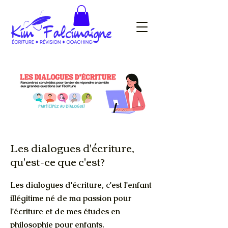
Les dialogues d'écriture,
qu'est-ce que c'est?
Les dialogues d'écriture, c'est l'enfant
illégitime né de ma passion pour
l'écriture et de mes études en
philosophie pour enfants.