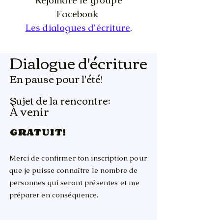
Rejoindre le groupe
Facebook
Les dialogues d'écriture
.
Dialogue d'écriture
En pause pour l'été!
Sujet de la rencontre:
À venir
GRATUIT!
Merci de confirmer ton inscription pour
que je puisse connaître le nombre de
personnes qui seront présentes et me
préparer en conséquence.