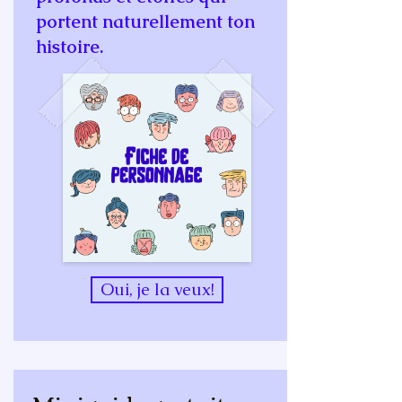
portent naturellement ton
histoire.
Oui, je la veux!