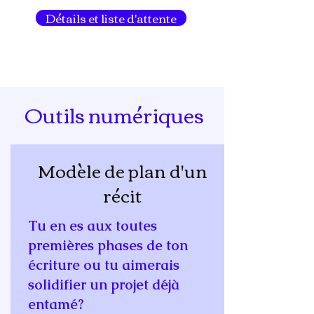
quelqu'un d'autre).
Détails et liste d'attente
Outils numériques
Modèle de plan d'un
récit
Tu en es aux toutes
premières phases de ton
écriture ou tu aimerais
solidifier un projet déjà
entamé?