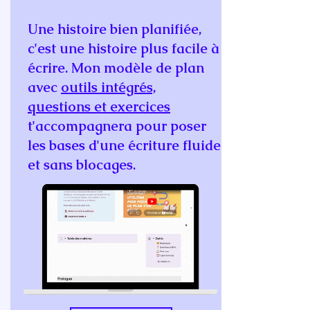
Une histoire bien planifiée,
c'est une histoire plus facile à
écrire.
Mon modèle de plan
avec
outils intégrés,
questions et exercices
t'accompagnera pour poser
les bases d'une écriture fluide
et sans blocages.