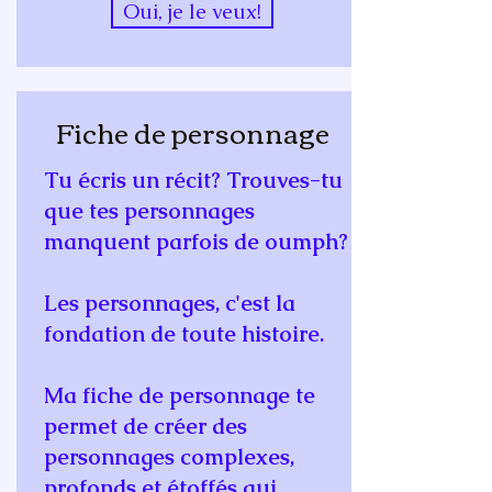
Oui, je le veux!
Fiche de personnage
Tu écris un récit? Trouves-tu
que tes personnages
manquent parfois de oumph?
Les personnages, c'est la
fondation de toute histoire.
Ma fiche de personnage te
permet de créer des
personnages complexes,
profonds et étoffés qui