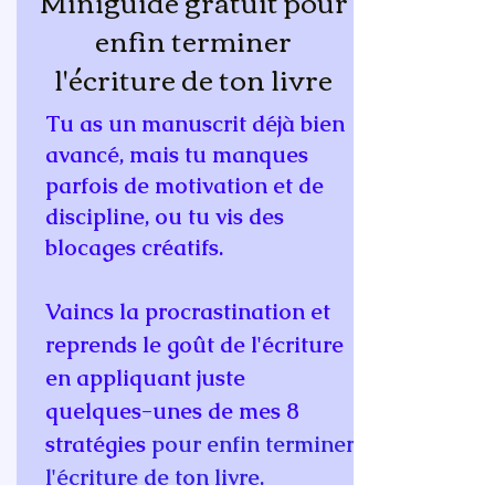
Miniguide gratuit pour
enfin terminer
l'écriture de ton livre
Tu as un manuscrit déjà bien
avancé, mais tu manques
parfois de motivation et de
discipline, ou tu vis des
blocages créatifs.​​
Vaincs la procrastination et
reprends le goût de l'écriture
en appliquant juste
quelques-unes de mes 8
stratégies
pour enfin terminer
l'écriture de ton livre.